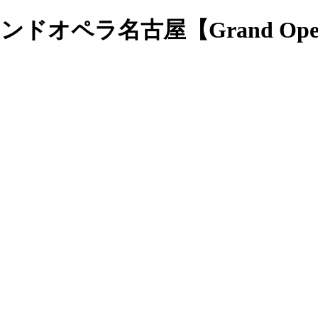
ドオペラ名古屋【Grand Ope