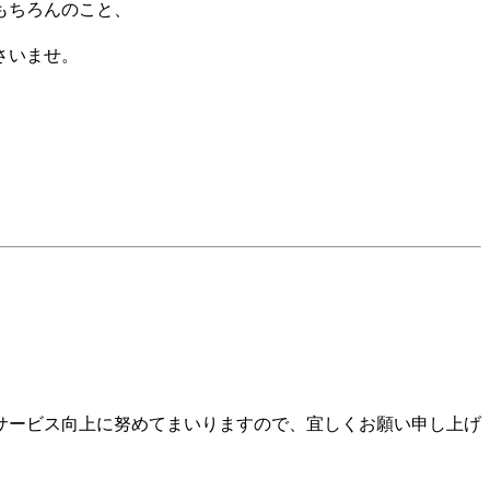
もちろんのこと、
さいませ。
サービス向上に努めてまいりますので、宜しくお願い申し上げ